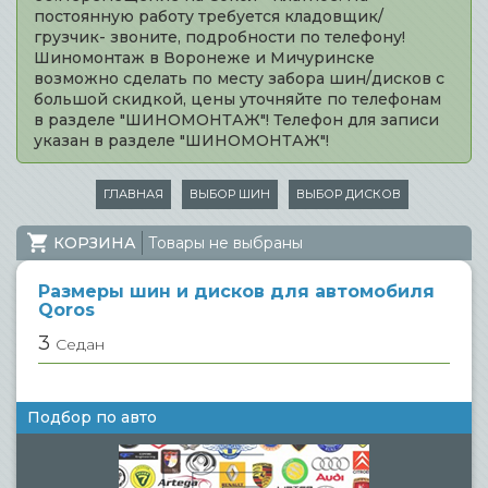
постоянную работу требуется кладовщик/
грузчик- звоните, подробности по телефону!
Шиномонтаж в Воронеже и Мичуринске
возможно сделать по месту забора шин/дисков с
большой скидкой, цены уточняйте по телефонам
в разделе "ШИНОМОНТАЖ"! Телефон для записи
указан в разделе "ШИНОМОНТАЖ"!
ГЛАВНАЯ
ВЫБОР ШИН
ВЫБОР ДИСКОВ
КОРЗИНА
Товары не выбраны
Размеры шин и дисков для автомобиля
Qoros
3
Седан
Подбор по авто