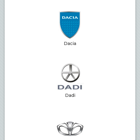
Dacia
Dadi