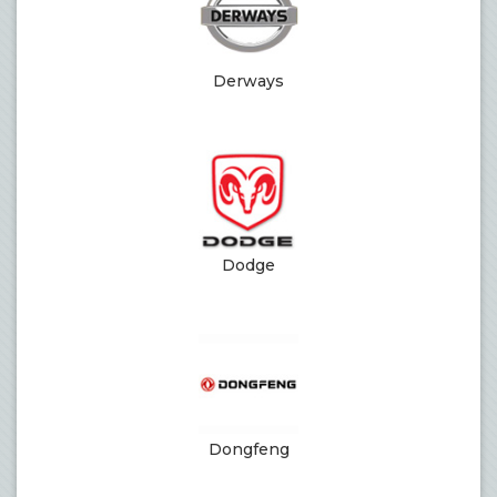
Derways
Dodge
Dongfeng