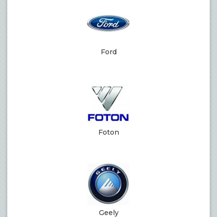
Ford
Foton
Geely