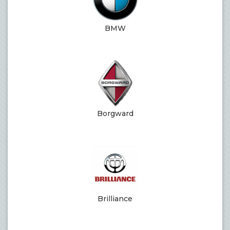
BMW
Borgward
Brilliance