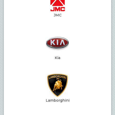
JMC
Kia
Lamborghini