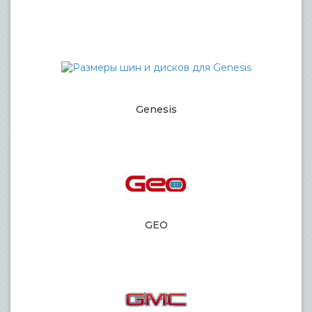
Genesis
GEO