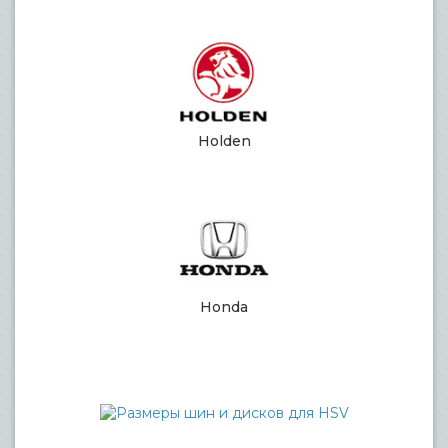
Holden
Honda