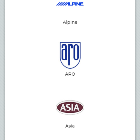
Alpine
ARO
Asia