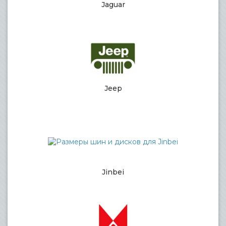
Jaguar
Jeep
Jinbei