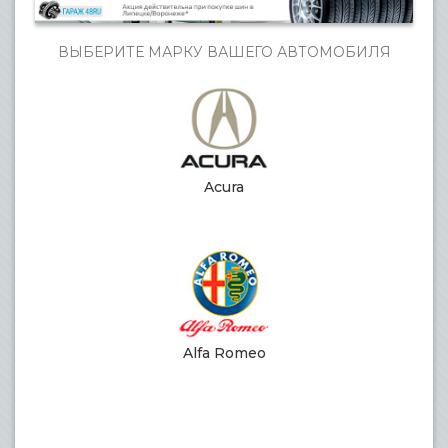
ВЫБЕРИТЕ МАРКУ ВАШЕГО АВТОМОБИЛЯ
Acura
Alfa Romeo