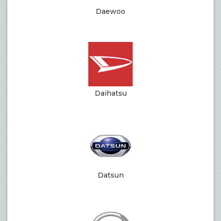
Daewoo
Daihatsu
Datsun