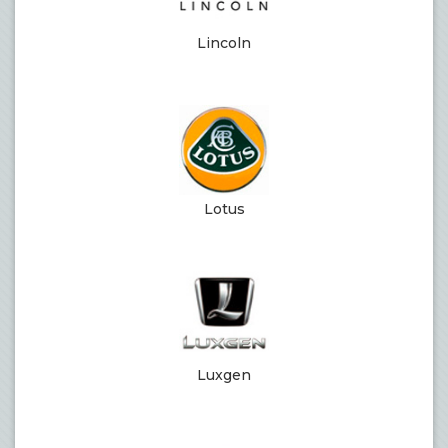
Lincoln
Lotus
Luxgen