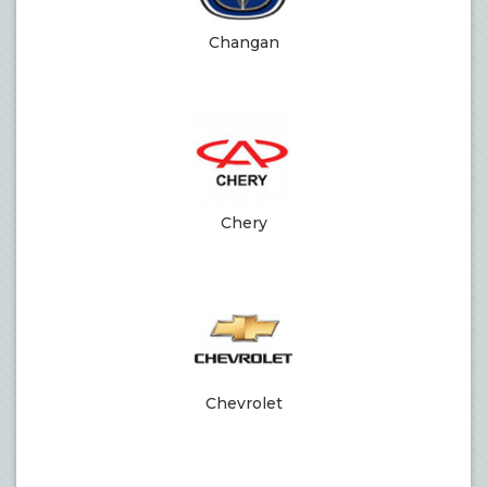
Changan
Chery
Chevrolet