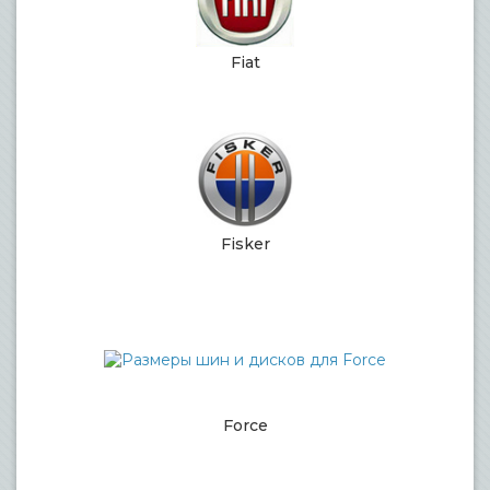
Fiat
Fisker
Force