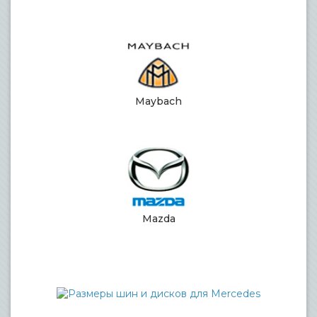
Maybach
Mazda