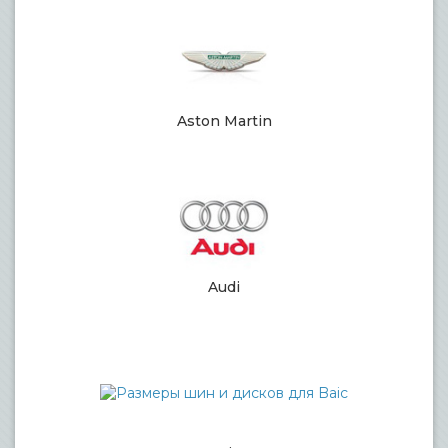
Aston Martin
Audi