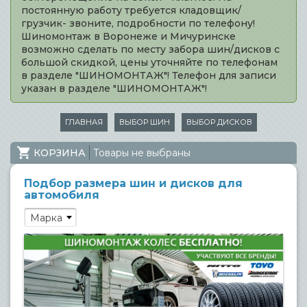
постоянную работу требуется кладовщик/
грузчик- звоните, подробности по телефону!
Шиномонтаж в Воронеже и Мичуринске
возможно сделать по месту забора шин/дисков с
большой скидкой, цены уточняйте по телефонам
в разделе "ШИНОМОНТАЖ"! Телефон для записи
указан в разделе "ШИНОМОНТАЖ"!
ГЛАВНАЯ
ВЫБОР ШИН
ВЫБОР ДИСКОВ
КОРЗИНА
Товары не выбраны
Подбор размера шин и дисков для
автомобиля
Марка