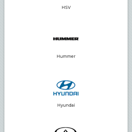
HSV
Hummer
Hyundai