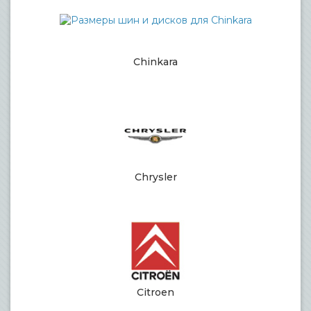
Chinkara
Chrysler
Citroen