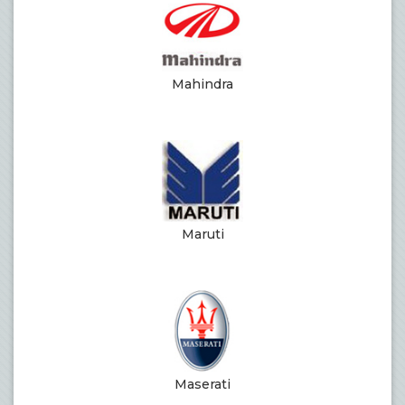
Mahindra
Maruti
Maserati