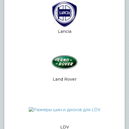
Lancia
Land Rover
LDV