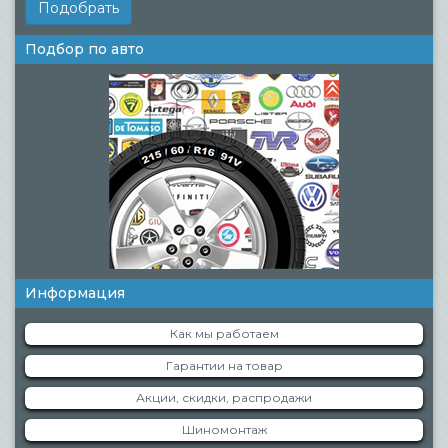
Подбор по авто
Информация
Как мы работаем
Гарантии на товар
Акции, скидки, распродажи
Шиномонтаж