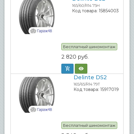
165/60/R14 75H
Код товара:
15854003
Бесплатный шиномонтаж
2 820
руб.
Delinte DS2
165/65/R14 79T
Код товара:
15917019
Бесплатный шиномонтаж