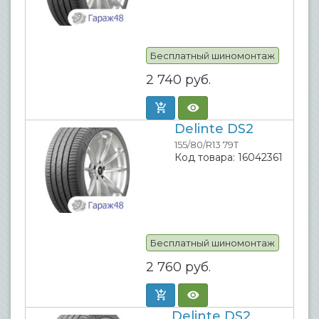
Бесплатный шиномонтаж
2 740
руб.
Delinte DS2
155/80/R13 79T
Код товара:
16042361
Бесплатный шиномонтаж
2 760
руб.
Delinte DS2