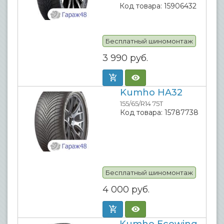
Код товара:
15906432
Бесплатный шиномонтаж
3 990
руб.
Kumho HA32
155/65/R14 75T
Код товара:
15787738
Бесплатный шиномонтаж
4 000
руб.