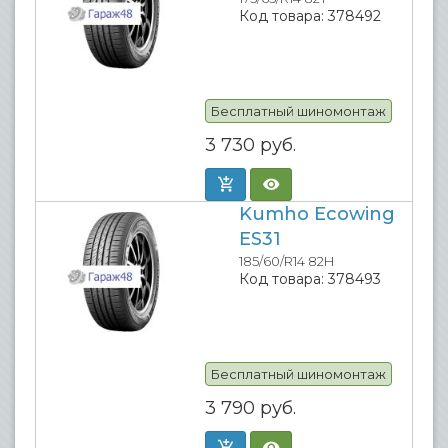
Код товара:
378492
Бесплатный шиномонтаж
3 730
руб.
Kumho Ecowing
ES31
185/60/R14 82H
Код товара:
378493
Бесплатный шиномонтаж
3 790
руб.