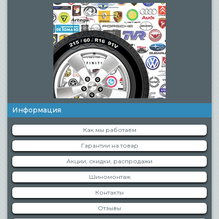
Информация
Как мы работаем
Гарантии на товар
Акции, скидки, распродажи
Шиномонтаж
Контакты
Отзывы