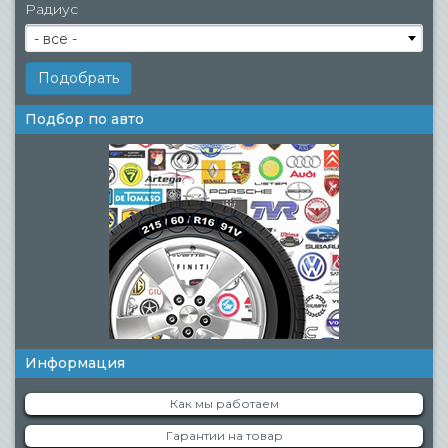
Радиус
- все -
Подбор по авто
Информация
Как мы работаем
Гарантии на товар