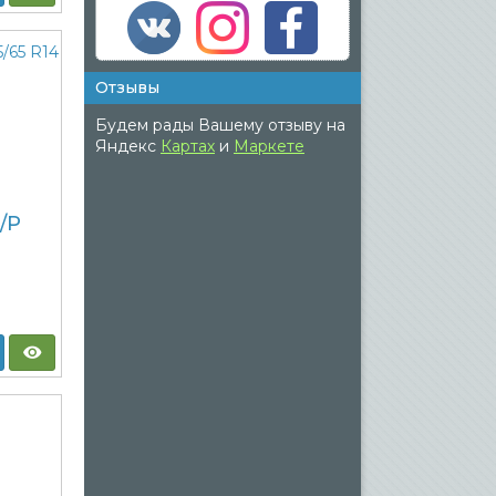
Отзывы
Будем рады Вашему отзыву на
Яндекс
Картах
и
Маркете
/P