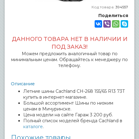
Код товара:
394557
Поделиться
ДАННОГО ТОВАРА НЕТ В НАЛИЧИИ И
ПОД ЗАКАЗ!
Можем предложить аналогичный товар по
минимальным ценам. Обращайтесь к менеджеру по
телефону.
Описание
Летние шины Cachland CH-268 155/65 R13 73T
купить в интернет-магазине.
Большой ассортимент Шины по низким
ценам в Мичуринске.
Цена модели на сайте Гараж 3 200 руб.
Полный список моделей бренда Cachland в
каталоге
.
Похожие товары