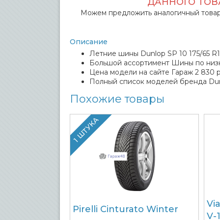
ДАННОГО ТОВА
Можем предложить аналогичный товар
Описание
Летние шины Dunlop SP 10 175/65 R1
Большой ассортимент Шины по низ
Цена модели на сайте Гараж 2 830 р
Полный список моделей бренда Du
Похожие товары
1 ШТУКА
Vi
Pirelli Cinturato Winter
V-