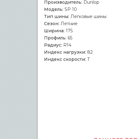
Производитель:
Dunlop
Модель:
SP 10
Тип шины:
Легковые шины
Сезон:
Летние
Ширина:
175
Профиль:
65
Радиус:
R14
Индекс нагрузки:
82
Индекс скорости:
T