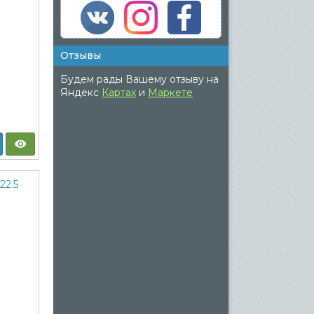
Отзывы
Будем рады Вашему отзыву на
Яндекс
Картах
и
Маркете