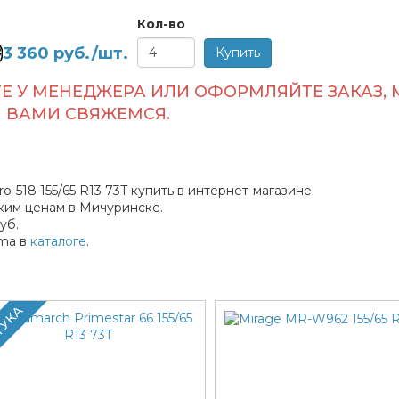
Кол-во
3 360
руб./шт.
Е У МЕНЕДЖЕРА ИЛИ ОФОРМЛЯЙТЕ ЗАКАЗ, 
ВАМИ СВЯЖЕМСЯ.
518 155/65 R13 73T купить в интернет-магазине.
ким ценам в Мичуринске.
уб.
ma в
каталоге
.
ТУКА