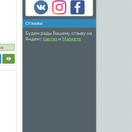
Отзывы
Будем рады Вашему отзыву на
Яндекс
Картах
и
Маркете
аж