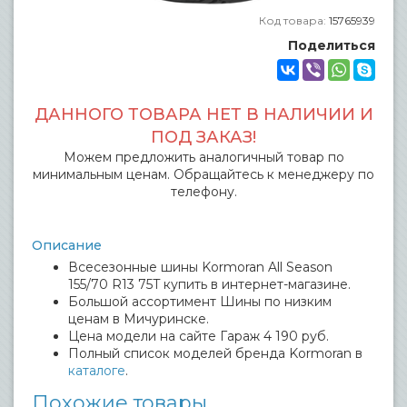
Код товара:
15765939
Поделиться
ДАННОГО ТОВАРА НЕТ В НАЛИЧИИ И
ПОД ЗАКАЗ!
Можем предложить аналогичный товар по
минимальным ценам. Обращайтесь к менеджеру по
телефону.
Описание
Всесезонные шины Kormoran All Season
155/70 R13 75T купить в интернет-магазине.
Большой ассортимент Шины по низким
ценам в Мичуринске.
Цена модели на сайте Гараж 4 190 руб.
Полный список моделей бренда Kormoran в
каталоге
.
Похожие товары