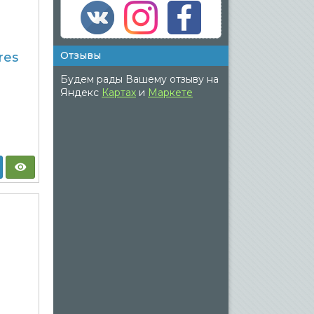
Отзывы
res
Будем рады Вашему отзыву на
Яндекс
Картах
и
Маркете