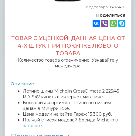
Код товара:
15765426
Поделиться
ТОВАР С УЦЕНКОЙ! ДАННАЯ ЦЕНА ОТ
4-Х ШТУК ПРИ ПОКУПКЕ ЛЮБОГО
ТОВАРА
Количество товара ограниченно. Узнавайте у
менеджера.
Описание
Летние шины Michelin CrossClimate 2 225/45
R17 94V купить в интернет-магазине.
Большой ассортимент Шины по низким
ценам в Мичуринске.
Цена модели на сайте Гараж 15 300 руб.
Полный список моделей бренда Michelin в
каталоге
.