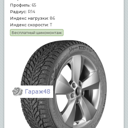
Профиль:
65
Радиус:
R14
Индекс нагрузки:
86
Индекс скорости:
T
Бесплатный шиномонтаж