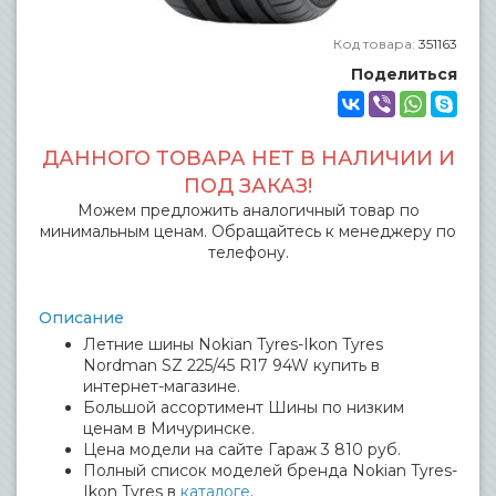
Код товара:
351163
Поделиться
ДАННОГО ТОВАРА НЕТ В НАЛИЧИИ И
ПОД ЗАКАЗ!
Можем предложить аналогичный товар по
минимальным ценам. Обращайтесь к менеджеру по
телефону.
Описание
Летние шины Nokian Tyres-Ikon Tyres
Nordman SZ 225/45 R17 94W купить в
интернет-магазине.
Большой ассортимент Шины по низким
ценам в Мичуринске.
Цена модели на сайте Гараж 3 810 руб.
Полный список моделей бренда Nokian Tyres-
Ikon Tyres в
каталоге
.