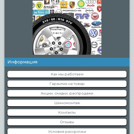
Информация
Как мы работаем
Гарантии на товар
Акции, скидки, распродажи
Шиномонтаж
Контакты
Отзывы
Условия рассрочки