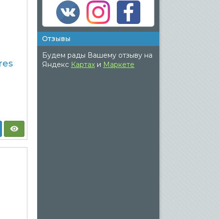
Отзывы
Будем рады Вашему отзыву на
res
Яндекс
Картах
и
Маркете