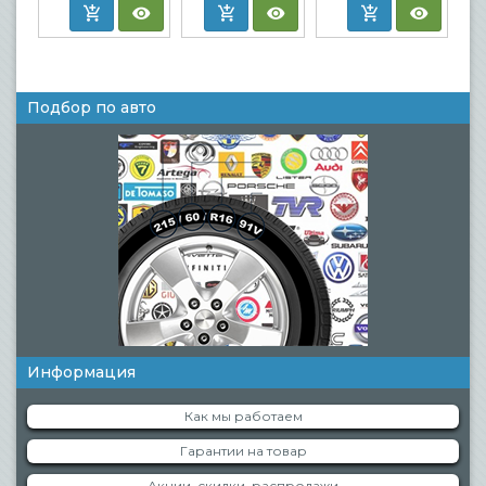
Подбор по авто
Информация
Как мы работаем
Гарантии на товар
Акции, скидки, распродажи