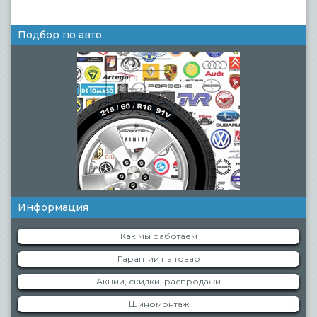
Подбор по авто
Информация
Как мы работаем
Гарантии на товар
Акции, скидки, распродажи
Шиномонтаж