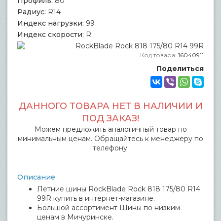
Профиль:
80
Радиус:
R14
Индекс нагрузки:
99
Индекс скорости:
R
Код товара:
16040911
Поделиться
ДАННОГО ТОВАРА НЕТ В НАЛИЧИИ И
ПОД ЗАКАЗ!
Можем предложить аналогичный товар по
минимальным ценам. Обращайтесь к менеджеру по
телефону.
Описание
Летние шины RockBlade Rock 818 175/80 R14
99R купить в интернет-магазине.
Большой ассортимент Шины по низким
ценам в Мичуринске.