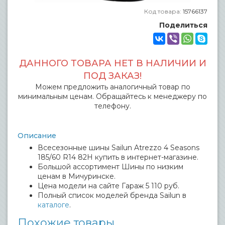
Код товара:
15766137
Поделиться
ДАННОГО ТОВАРА НЕТ В НАЛИЧИИ И
ПОД ЗАКАЗ!
Можем предложить аналогичный товар по
минимальным ценам. Обращайтесь к менеджеру по
телефону.
Описание
Всесезонные шины Sailun Atrezzo 4 Seasons
185/60 R14 82H купить в интернет-магазине.
Большой ассортимент Шины по низким
ценам в Мичуринске.
Цена модели на сайте Гараж 5 110 руб.
Полный список моделей бренда Sailun в
каталоге
.
Похожие товары