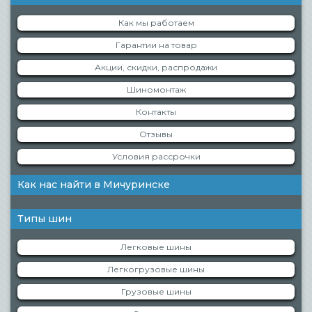
Как мы работаем
Гарантии на товар
Акции, скидки, распродажи
Шиномонтаж
Контакты
Отзывы
Условия рассрочки
Как нас найти в Мичуринске
Типы шин
Легковые шины
Легкогрузовые шины
Грузовые шины