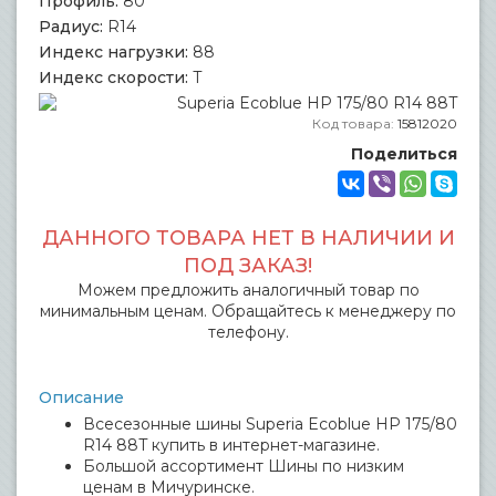
Профиль:
80
Радиус:
R14
Индекс нагрузки:
88
Индекс скорости:
T
Код товара:
15812020
Поделиться
ДАННОГО ТОВАРА НЕТ В НАЛИЧИИ И
ПОД ЗАКАЗ!
Можем предложить аналогичный товар по
минимальным ценам. Обращайтесь к менеджеру по
телефону.
Описание
Всесезонные шины Superia Ecoblue HP 175/80
R14 88T купить в интернет-магазине.
Большой ассортимент Шины по низким
ценам в Мичуринске.