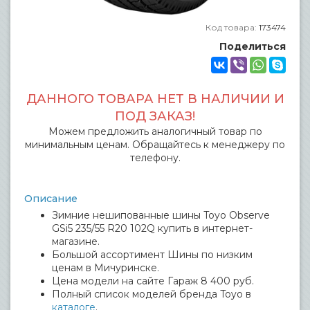
Код товара:
173474
Поделиться
ДАННОГО ТОВАРА НЕТ В НАЛИЧИИ И
ПОД ЗАКАЗ!
Можем предложить аналогичный товар по
минимальным ценам. Обращайтесь к менеджеру по
телефону.
Описание
Зимние нешипованные шины Toyo Observe
GSi5 235/55 R20 102Q купить в интернет-
магазине.
Большой ассортимент Шины по низким
ценам в Мичуринске.
Цена модели на сайте Гараж 8 400 руб.
Полный список моделей бренда Toyo в
каталоге
.