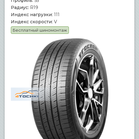
Профиль:
55
Радиус:
R19
Индекс нагрузки:
111
Индекс скорости:
V
Бесплатный шиномонтаж