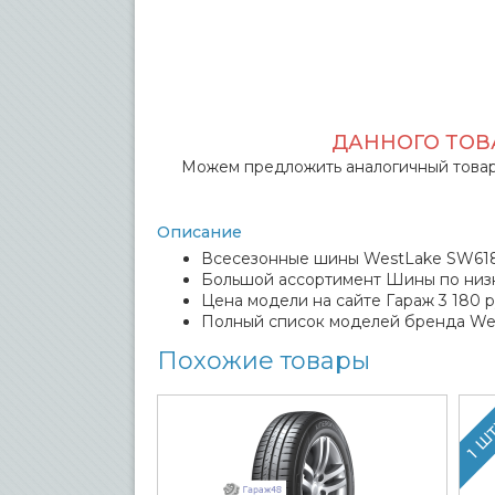
ДАННОГО ТОВА
Можем предложить аналогичный товар
Описание
Всесезонные шины WestLake SW618 1
Большой ассортимент Шины по низ
Цена модели на сайте Гараж 3 180 р
Полный список моделей бренда We
Похожие товары
1 Ш