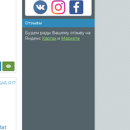
Отзывы
Будем рады Вашему отзыву на
Яндекс
Картах
и
Маркете
lat