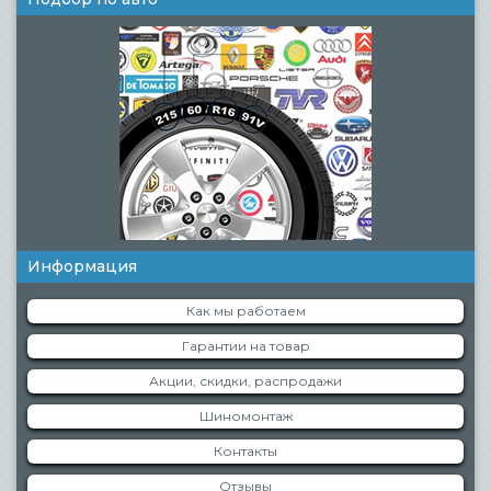
Информация
Как мы работаем
Гарантии на товар
Акции, скидки, распродажи
Шиномонтаж
Контакты
Отзывы