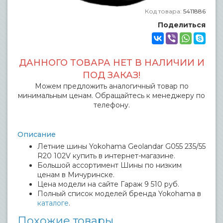
Код товара:
5411886
Поделиться
ДАННОГО ТОВАРА НЕТ В НАЛИЧИИ И
ПОД ЗАКАЗ!
Можем предложить аналогичный товар по
минимальным ценам. Обращайтесь к менеджеру по
телефону.
Описание
Летние шины Yokohama Geolandar G055 235/55
R20 102V купить в интернет-магазине.
Большой ассортимент Шины по низким
ценам в Мичуринске.
Цена модели на сайте Гараж 9 510 руб.
Полный список моделей бренда Yokohama в
каталоге
.
Похожие товары