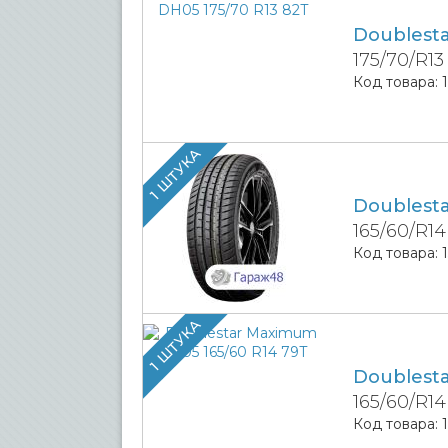
Doublest
175/70/R13
Код товара:
1 ШТУКА
Doublest
165/60/R14
Код товара:
1 ШТУКА
Doublest
165/60/R14
Код товара: