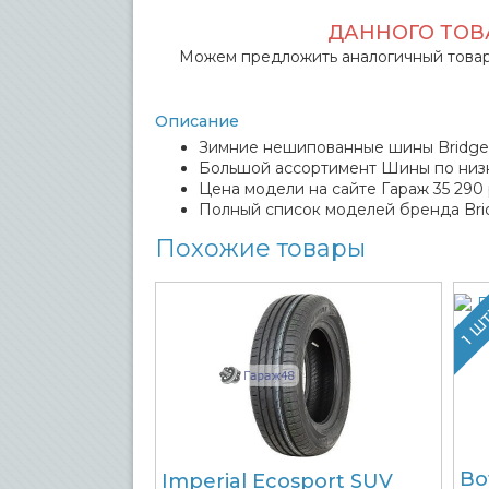
ДАННОГО ТОВА
Можем предложить аналогичный товар
Описание
Зимние нешипованные шины Bridgest
Большой ассортимент Шины по низ
Цена модели на сайте Гараж 35 290 
Полный список моделей бренда Bri
Похожие товары
1 Ш
Bo
Imperial Ecosport SUV