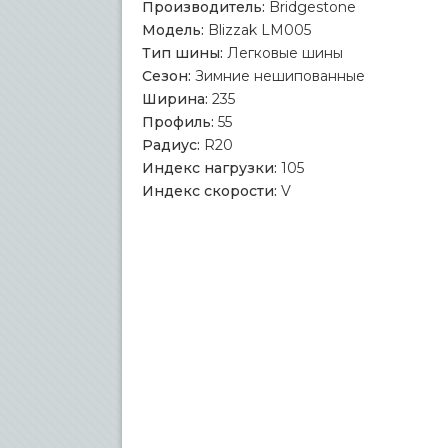
Производитель:
Bridgestone
Модель:
Blizzak LM005
Тип шины:
Легковые шины
Сезон:
Зимние нешипованные
Ширина:
235
Профиль:
55
Радиус:
R20
Индекс нагрузки:
105
Индекс скорости:
V