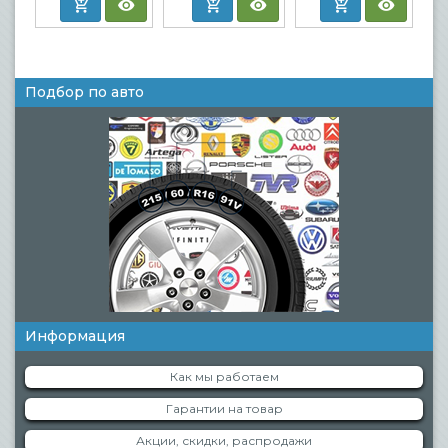
Подбор по авто
Информация
Как мы работаем
Гарантии на товар
Акции, скидки, распродажи