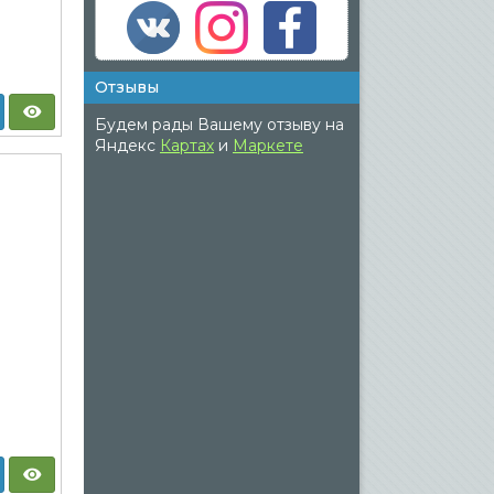
Отзывы
Будем рады Вашему отзыву на
Яндекс
Картах
и
Маркете